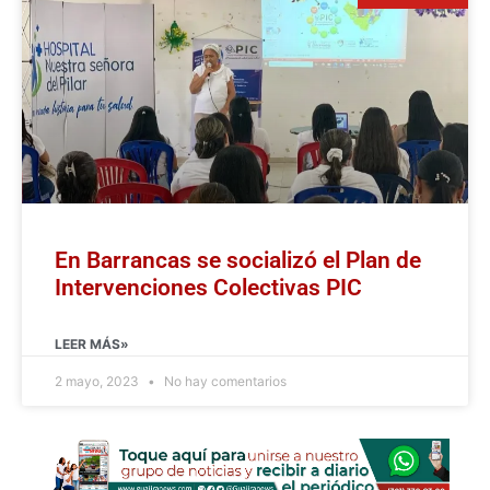
En Barrancas se socializó el Plan de
Intervenciones Colectivas PIC
LEER MÁS»
2 mayo, 2023
No hay comentarios