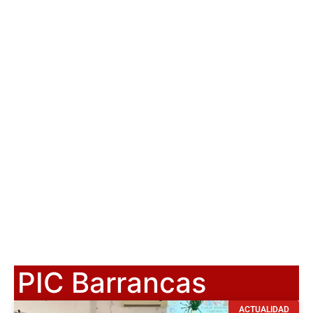
PIC Barrancas
ACTUALIDAD