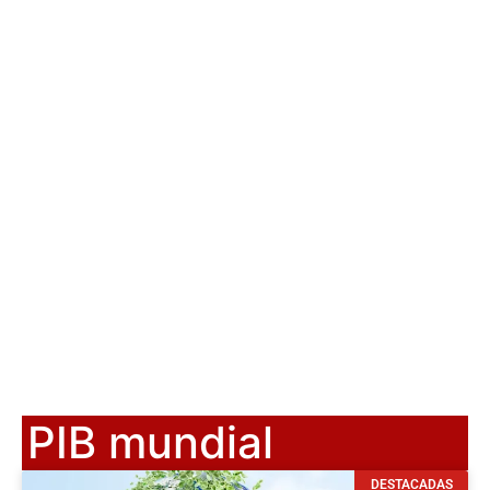
PIB mundial
DESTACADAS