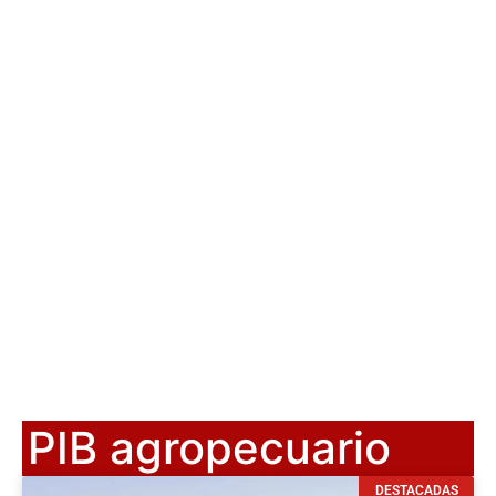
PIB agropecuario
DESTACADAS