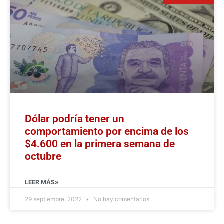
Dólar podría tener un
comportamiento por encima de los
$4.600 en la primera semana de
octubre
LEER MÁS»
29 septiembre, 2022
No hay comentarios