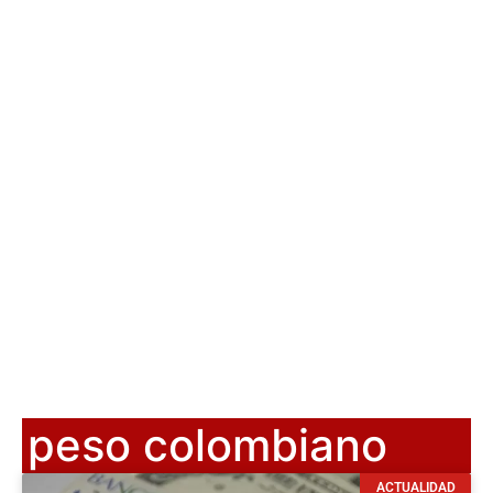
peso colombiano
ACTUALIDAD