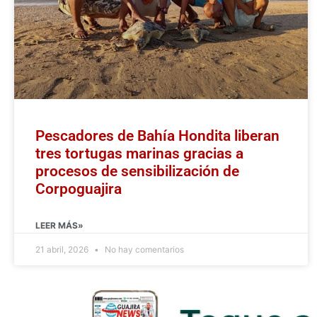
Pescadores de Bahía Hondita liberan
tres tortugas marinas gracias a
procesos de sensibilización de
Corpoguajira
LEER MÁS»
21 abril, 2026
No hay comentarios