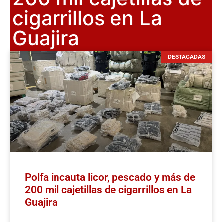
cigarrillos en La
Guajira
DESTACADAS
Polfa incauta licor, pescado y más de
200 mil cajetillas de cigarrillos en La
Guajira