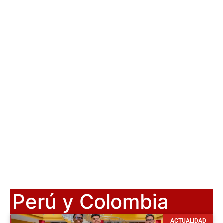
Perú y Colombia
ACTUALIDAD