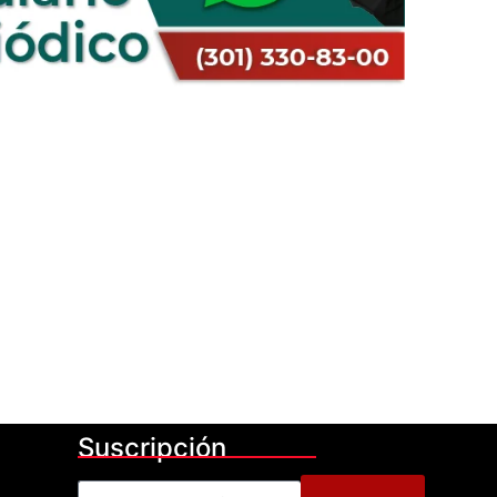
Suscripción