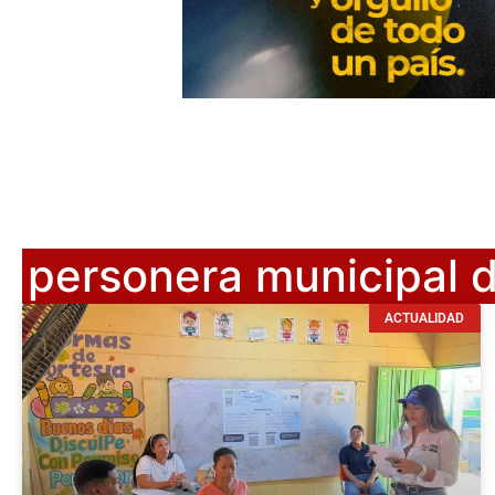
personera municipal d
ACTUALIDAD