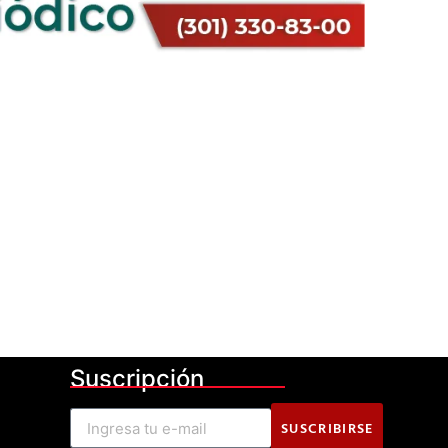
Suscripción
SUSCRIBIRSE