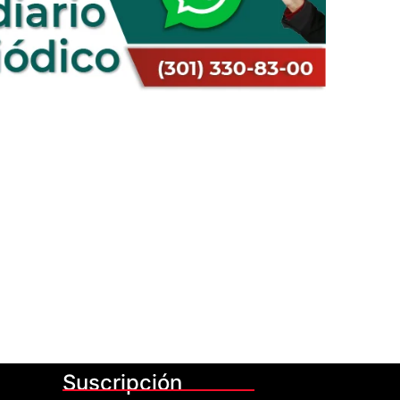
Suscripción