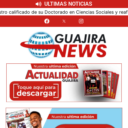
ULTIMAS NOTICIAS
alificado de su Doctorado en Ciencias Sociales y reafirmó 