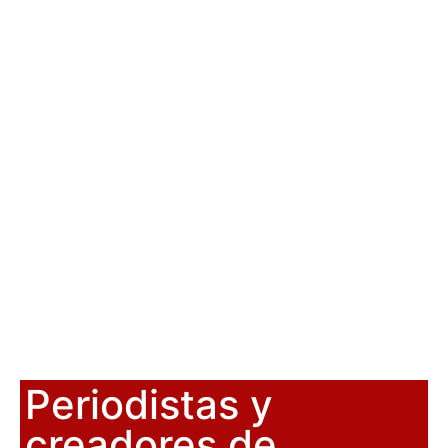
Periodistas y
creadores de