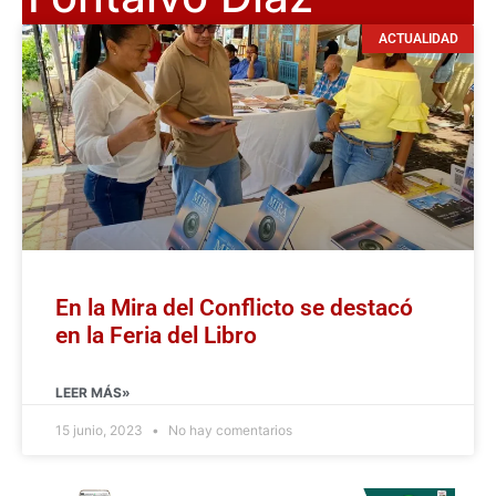
ACTUALIDAD
En la Mira del Conflicto se destacó
en la Feria del Libro
LEER MÁS»
15 junio, 2023
No hay comentarios