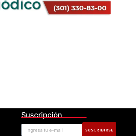
Suscripción
SUSCRIBIRSE