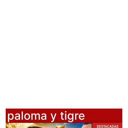
paloma y tigre
DESTACADAS