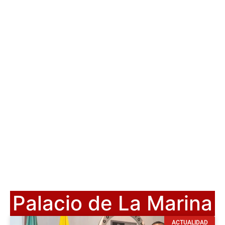
Palacio de La Marina
ACTUALIDAD