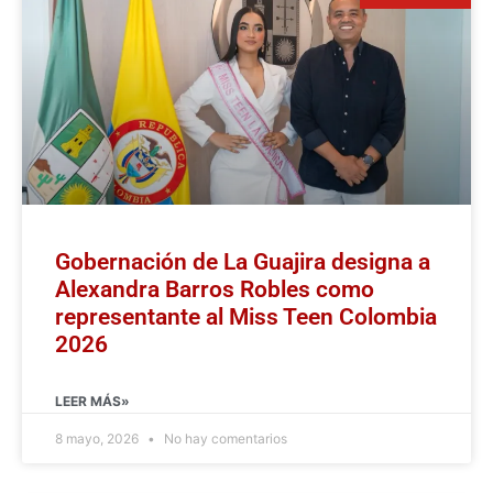
Gobernación de La Guajira designa a
Alexandra Barros Robles como
representante al Miss Teen Colombia
2026
LEER MÁS»
8 mayo, 2026
No hay comentarios