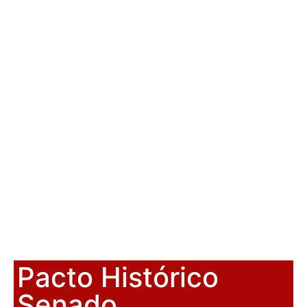
Pacto Histórico
Senado