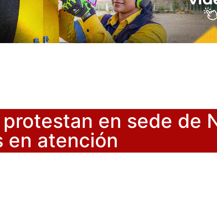
s protestan en sede de
 en atención