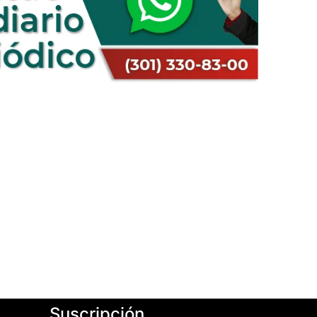
Suscripción