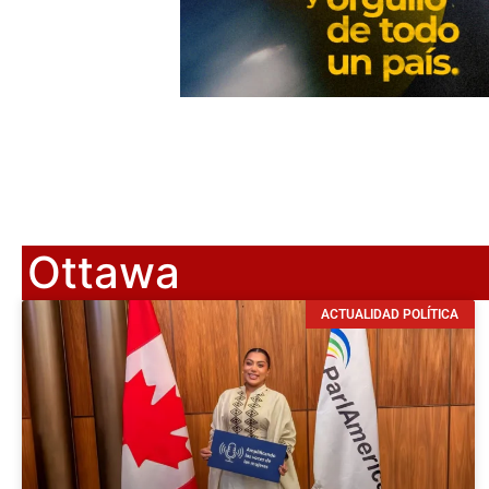
Ottawa
ACTUALIDAD POLÍTICA