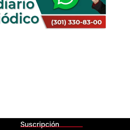
Suscripción