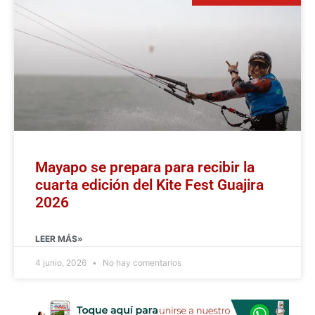
Mayapo se prepara para recibir la
cuarta edición del Kite Fest Guajira
2026
LEER MÁS»
4 junio, 2026
No hay comentarios