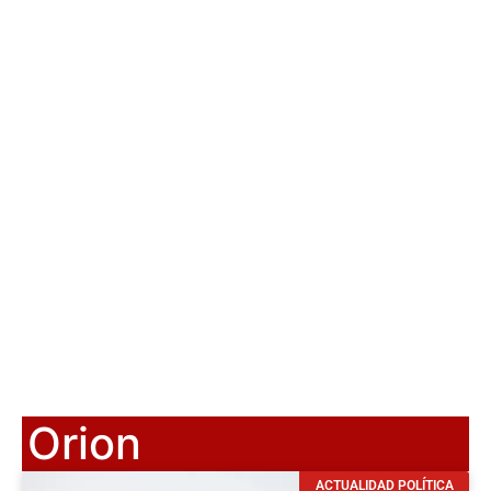
Orion
ACTUALIDAD POLÍTICA