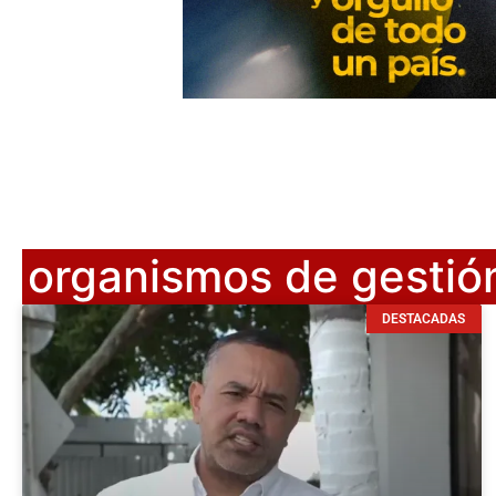
organismos de gestión
DESTACADAS