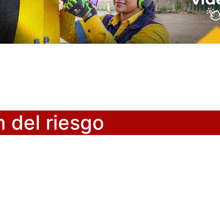
 del riesgo