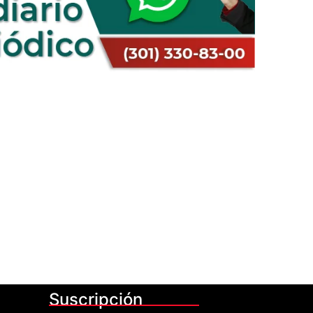
Suscripción