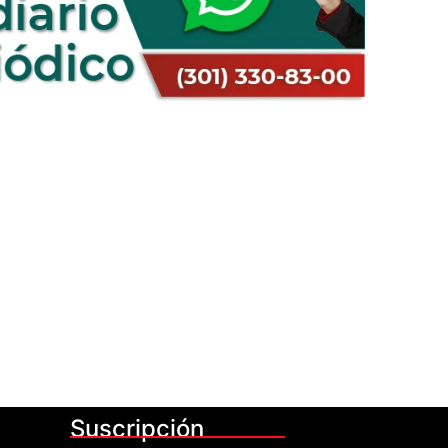
Suscripción