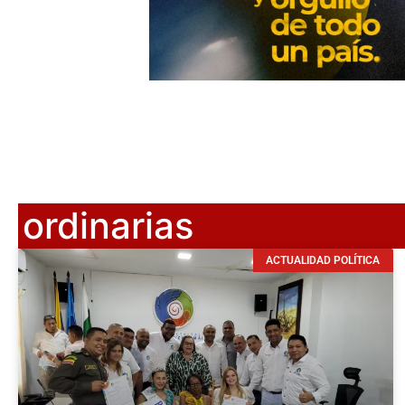
ordinarias
ACTUALIDAD POLÍTICA