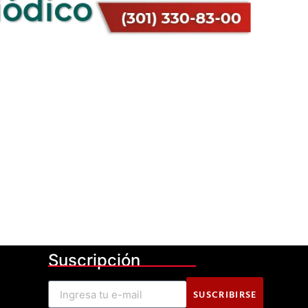
Suscripción
SUSCRIBIRSE