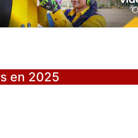
s en 2025