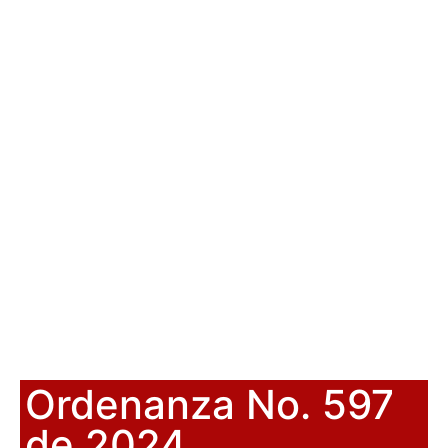
Ordenanza No. 597
de 2024