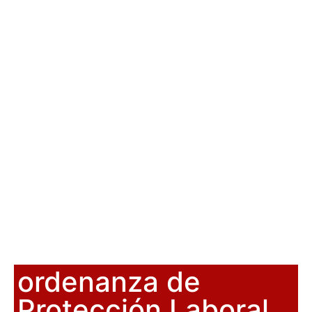
ordenanza de
Protección Laboral