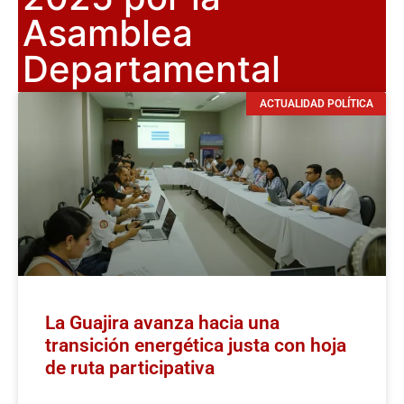
Asamblea
Departamental
ACTUALIDAD POLÍTICA
La Guajira avanza hacia una
transición energética justa con hoja
de ruta participativa