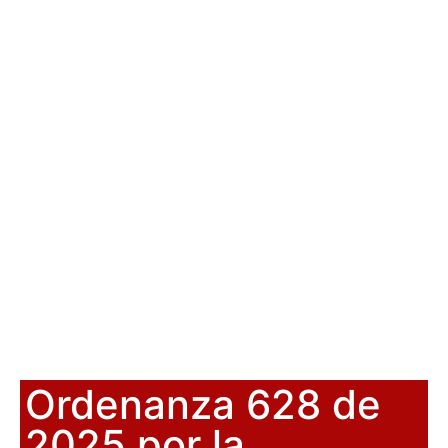
Ordenanza 628 de
2025 por la