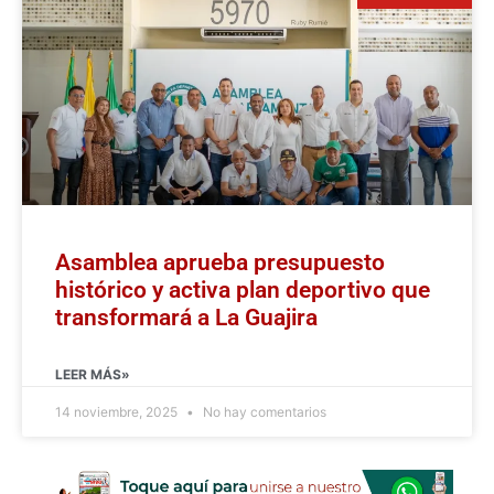
Asamblea aprueba presupuesto
histórico y activa plan deportivo que
transformará a La Guajira
LEER MÁS»
14 noviembre, 2025
No hay comentarios