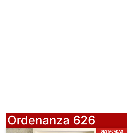
Ordenanza 626
DESTACADAS