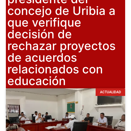
concejo de Uribia a
que verifique
decisión de
rechazar proyectos
de acuerdos
relacionados con
educación
ACTUALIDAD