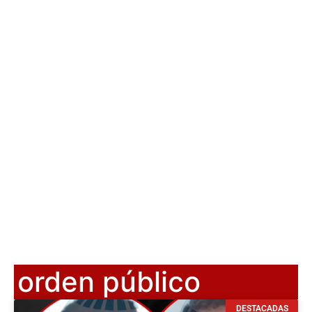
orden público
DESTACADAS