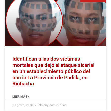
Identifican a las dos víctimas
mortales que dejó el ataque sicarial
en un establecimiento público del
barrio La Provincia de Padilla, en
Riohacha
LEER MÁS»
2 agosto, 2026
No hay comentarios