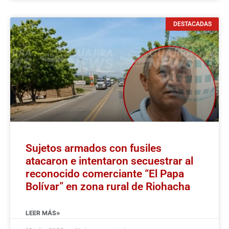
DESTACADAS
Sujetos armados con fusiles
atacaron e intentaron secuestrar al
reconocido comerciante “El Papa
Bolívar” en zona rural de Riohacha
LEER MÁS»