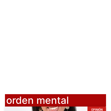
orden mental
OPINIÓN