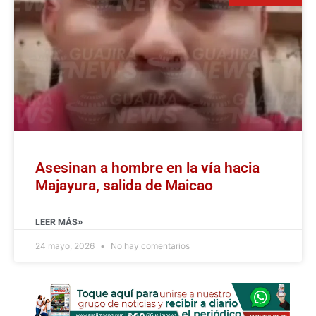
Asesinan a hombre en la vía hacia
Majayura, salida de Maicao
LEER MÁS»
24 mayo, 2026
No hay comentarios