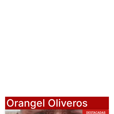
Orangel Oliveros
DESTACADAS