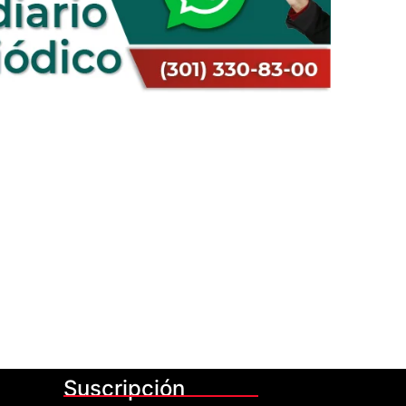
Suscripción