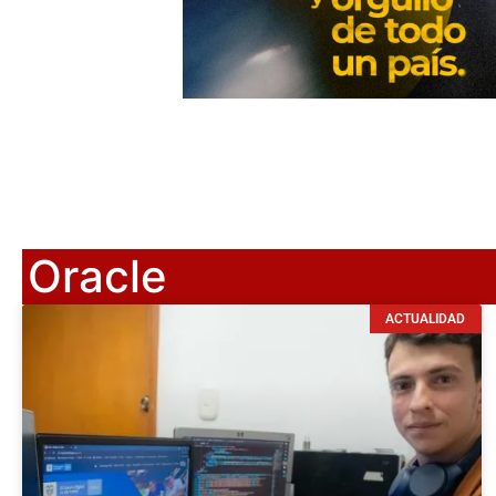
Oracle
ACTUALIDAD