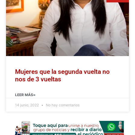
Mujeres que la segunda vuelta no
nos de 3 vueltas
LEER MÁS»
14 junio, 2022
No hay comentarios