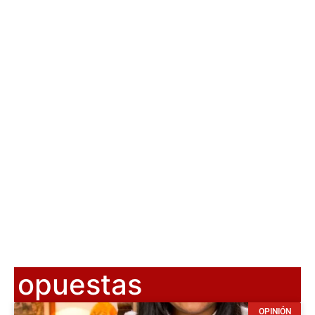
opuestas
OPINIÓN