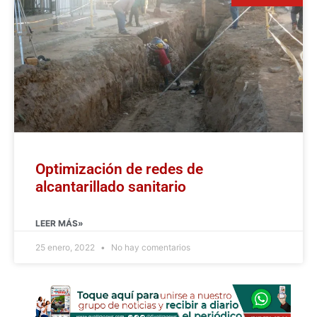
Optimización de redes de
alcantarillado sanitario
LEER MÁS»
25 enero, 2022
No hay comentarios