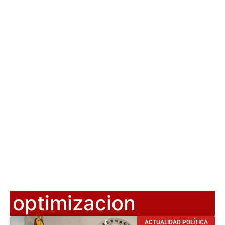
optimizacion
ACTUALIDAD POLÍTICA