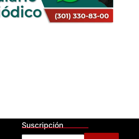
Suscripción