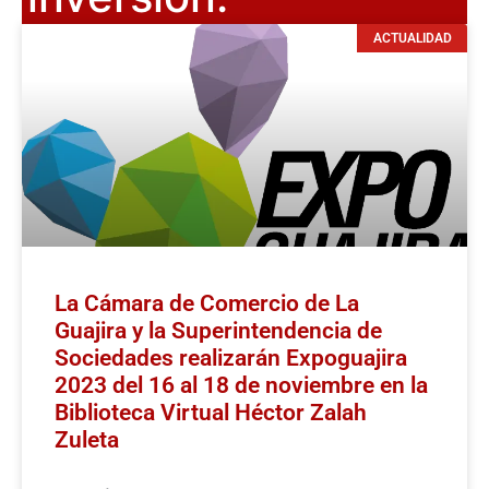
ACTUALIDAD
La Cámara de Comercio de La
Guajira y la Superintendencia de
Sociedades realizarán Expoguajira
2023 del 16 al 18 de noviembre en la
Biblioteca Virtual Héctor Zalah
Zuleta