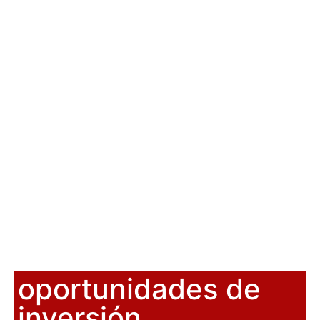
oportunidades de
inversión.