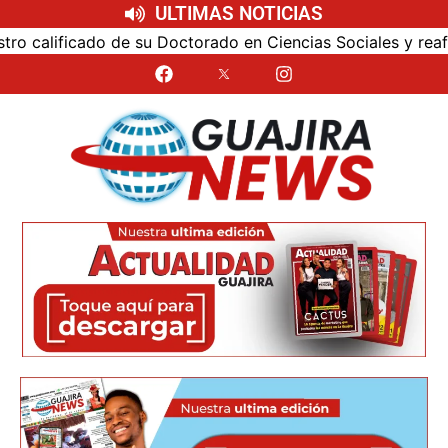
ULTIMAS NOTICIAS
 calificado de su Doctorado en Ciencias Sociales y reafirmó