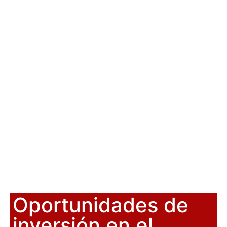
Oportunidades de
inversión en el