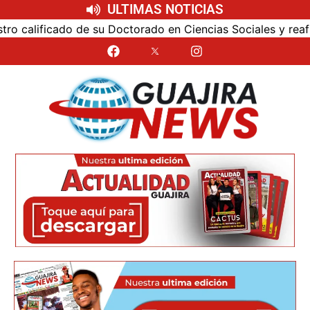
ULTIMAS NOTICIAS
calificado de su Doctorado en Ciencias Sociales y reafirmó 