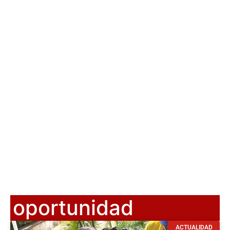
oportunidad
ACTUALIDAD