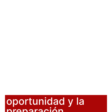
oportunidad y la
preparación