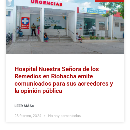
Hospital Nuestra Señora de los
Remedios en Riohacha emite
comunicados para sus acreedores y
la opinión pública
LEER MÁS»
28 febrero, 2024
No hay comentarios