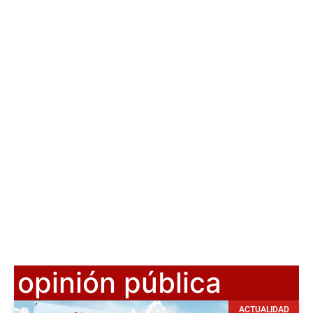
opinión pública
ACTUALIDAD