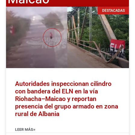
DESTACADAS
Autoridades inspeccionan cilindro
con bandera del ELN en la vía
Riohacha–Maicao y reportan
presencia del grupo armado en zona
rural de Albania
LEER MÁS»