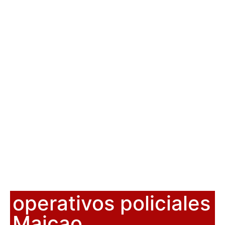
operativos policiales
Maicao