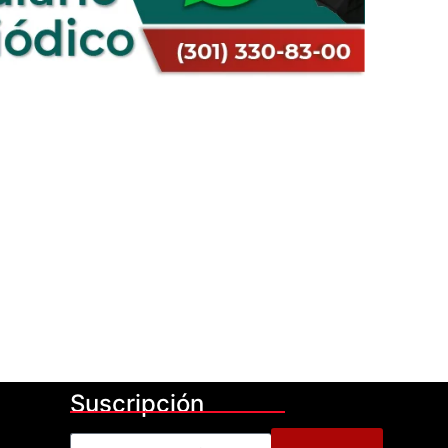
Suscripción