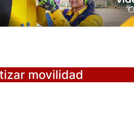
tizar movilidad