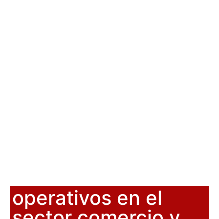
operativos en el
sector comercio y