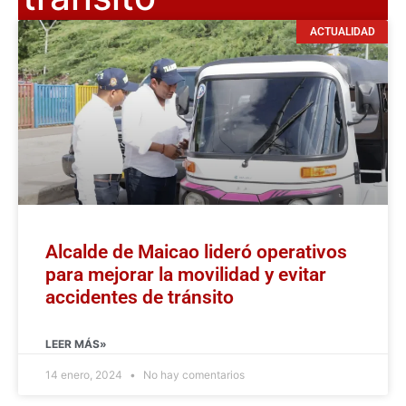
ACTUALIDAD
Alcalde de Maicao lideró operativos
para mejorar la movilidad y evitar
accidentes de tránsito
LEER MÁS»
14 enero, 2024
No hay comentarios