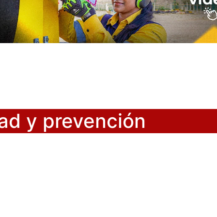
ad y prevención