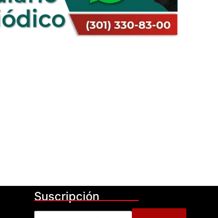
Suscripción