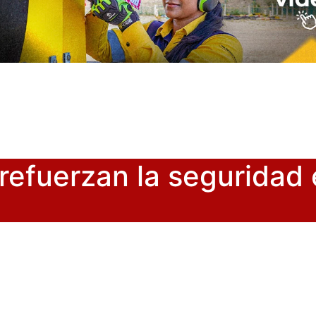
refuerzan la seguridad 