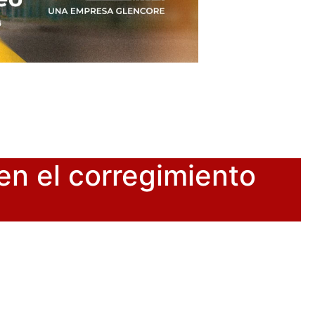
en el corregimiento