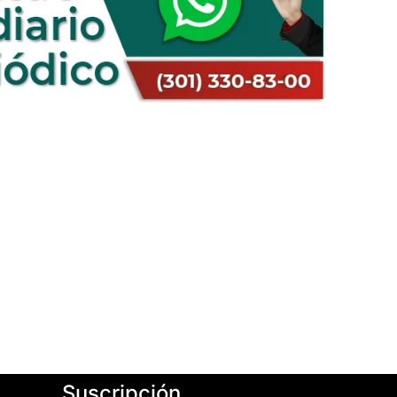
Suscripción