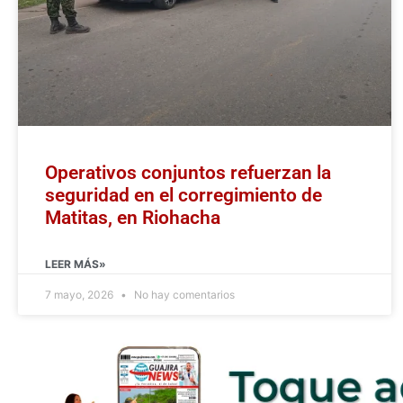
Operativos conjuntos refuerzan la
seguridad en el corregimiento de
Matitas, en Riohacha
LEER MÁS»
7 mayo, 2026
No hay comentarios