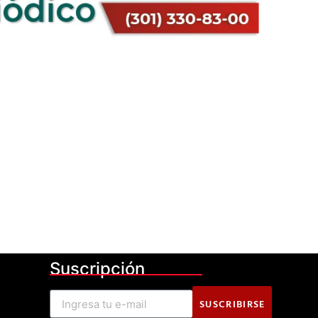
Suscripción
SUSCRIBIRSE