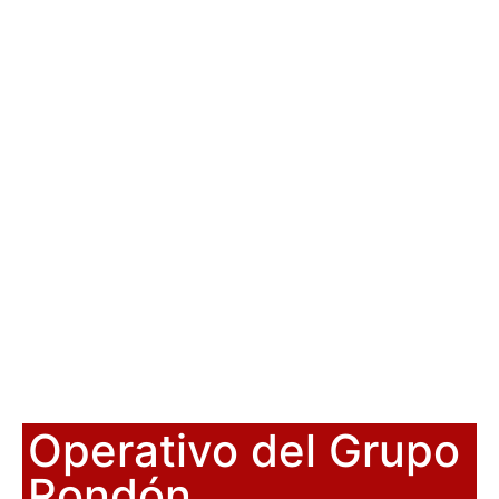
Operativo del Grupo
Rondón