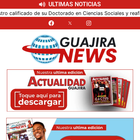
ULTIMAS NOTICIAS
alificado de su Doctorado en Ciencias Sociales y reafirmó 