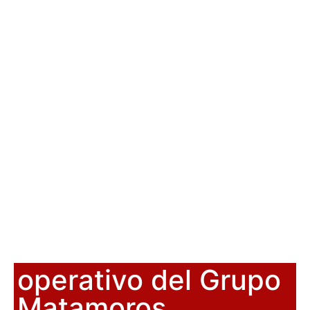
operativo del Grupo
Matamoros