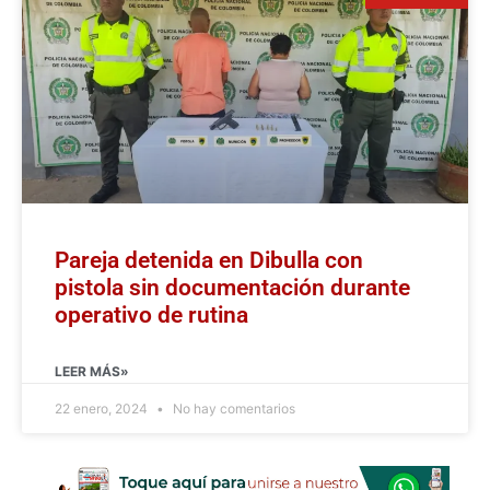
Pareja detenida en Dibulla con
pistola sin documentación durante
operativo de rutina
LEER MÁS»
22 enero, 2024
No hay comentarios