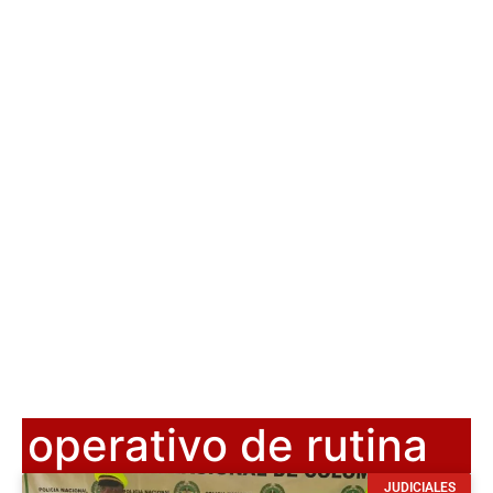
operativo de rutina
JUDICIALES