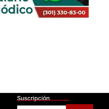
Suscripción